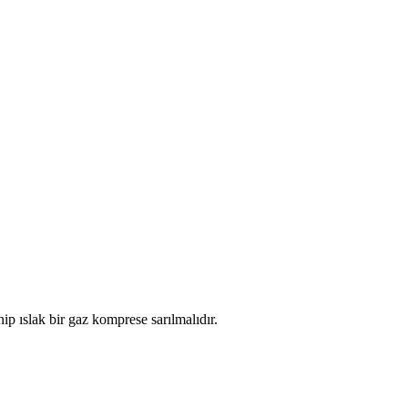
ip ıslak bir gaz komprese sarılmalıdır.