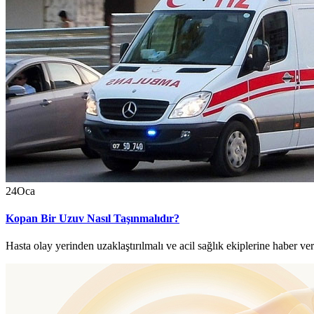
24
Oca
Kopan Bir Uzuv Nasıl Taşınmalıdır?
Hasta olay yerinden uzaklaştırılmalı ve acil sağlık ekiplerine haber ve