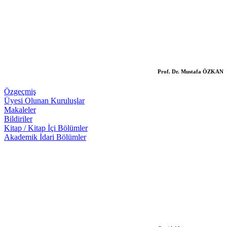
Prof. Dr. Mustafa ÖZKAN
Özgeçmiş
Üyesi Olunan Kuruluşlar
Makaleler
Bildiriler
Kitap / Kitap İçi Bölümler
Akademik İdari Bölümler