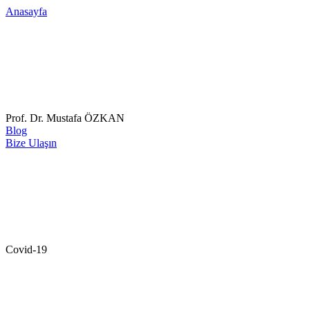
Anasayfa
Prof. Dr. Mustafa ÖZKAN
Blog
Bize Ulaşın
Covid-19