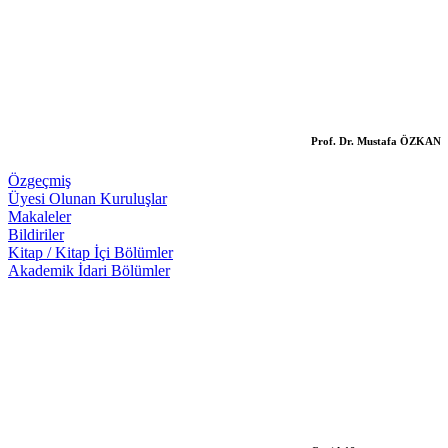
Prof. Dr. Mustafa ÖZKAN
Özgeçmiş
Üyesi Olunan Kuruluşlar
Makaleler
Bildiriler
Kitap / Kitap İçi Bölümler
Akademik İdari Bölümler