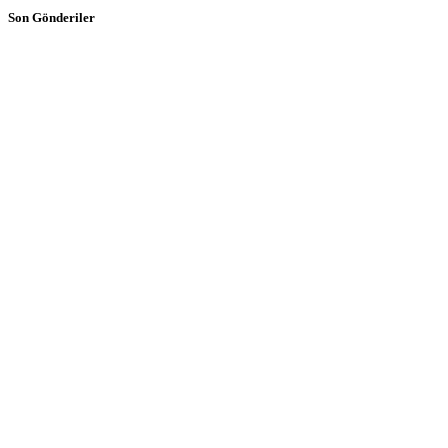
Son Gönderiler