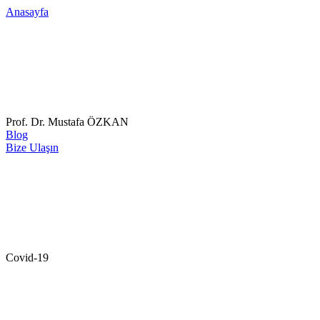
Anasayfa
Prof. Dr. Mustafa ÖZKAN
Blog
Bize Ulaşın
Covid-19