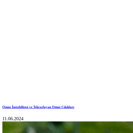
Omuz İnstabilitesi ve Tekrarlayan Omuz Çıkıkları
11.06.2024