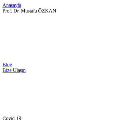
Anasayfa
Prof. Dr. Mustafa ÖZKAN
Blog
Bize Ulaşın
Covid-19