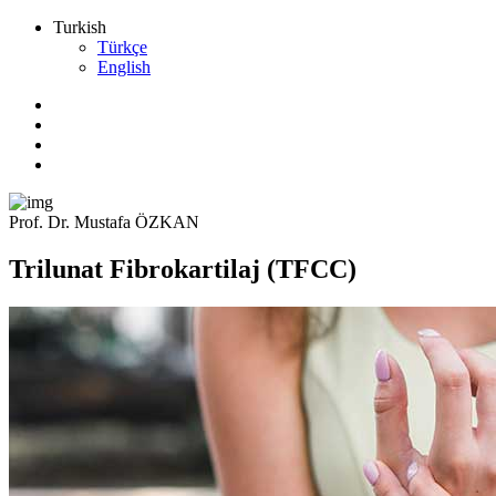
Turkish
Türkçe
English
Prof. Dr. Mustafa ÖZKAN
Trilunat Fibrokartilaj (TFCC)