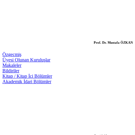
Prof. Dr. Mustafa ÖZKAN
Özgeçmiş
Üyesi Olunan Kuruluşlar
Makaleler
Bildiriler
Kitap / Kitap İçi Bölümler
Akademik İdari Bölümler