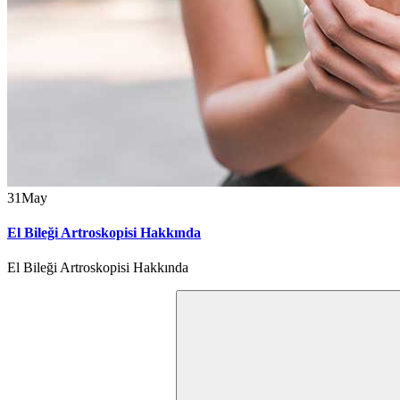
31
May
El Bileği Artroskopisi Hakkında
El Bileği Artroskopisi Hakkında