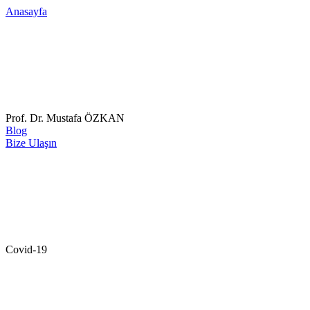
Anasayfa
Prof. Dr. Mustafa ÖZKAN
Blog
Bize Ulaşın
Covid-19