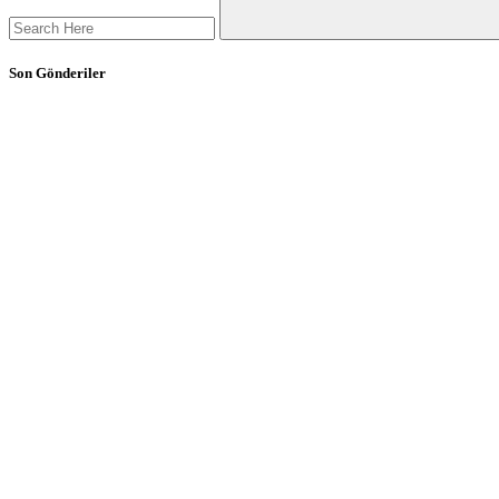
Son Gönderiler