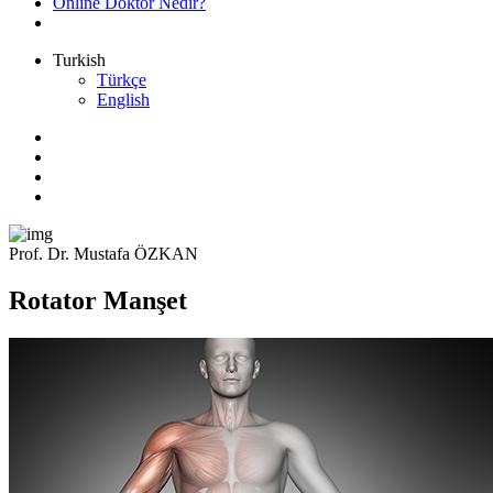
Online Doktor Nedir?
Turkish
Türkçe
English
Prof. Dr. Mustafa ÖZKAN
Rotator Manşet