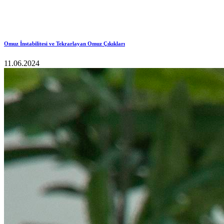
Omuz İnstabilitesi ve Tekrarlayan Omuz Çıkıkları
11.06.2024