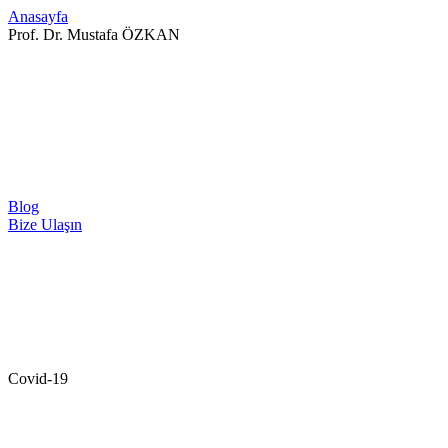
Anasayfa
Prof. Dr. Mustafa ÖZKAN
Blog
Bize Ulaşın
Covid-19