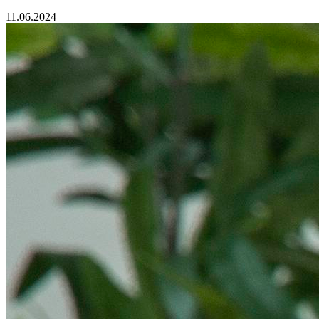
11.06.2024