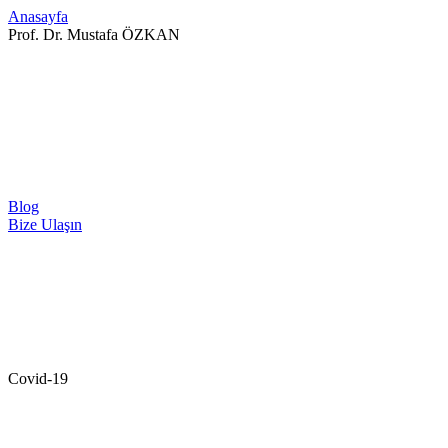
Anasayfa
Prof. Dr. Mustafa ÖZKAN
Blog
Bize Ulaşın
Covid-19