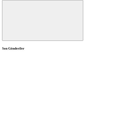
Son Gönderiler