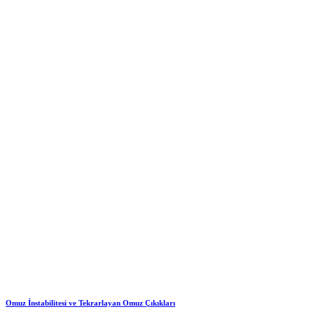
Omuz İnstabilitesi ve Tekrarlayan Omuz Çıkıkları