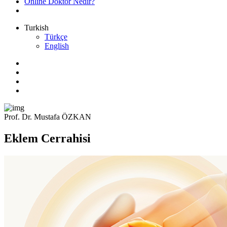
Online Doktor Nedir?
Turkish
Türkçe
English
Prof. Dr. Mustafa ÖZKAN
Eklem Cerrahisi