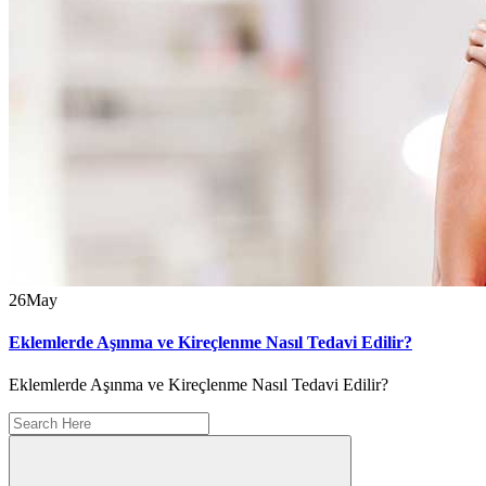
26
May
Eklemlerde Aşınma ve Kireçlenme Nasıl Tedavi Edilir?
Eklemlerde Aşınma ve Kireçlenme Nasıl Tedavi Edilir?