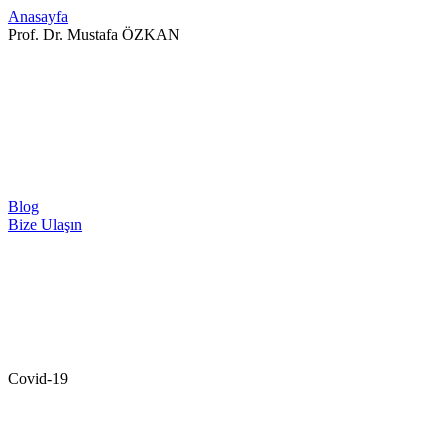
Anasayfa
Prof. Dr. Mustafa ÖZKAN
Blog
Bize Ulaşın
Covid-19