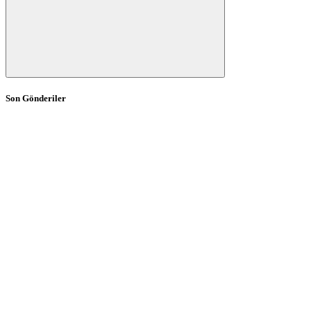
Son Gönderiler