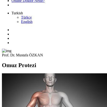
Online Doktor Nedir?
Turkish
Türkçe
English
Prof. Dr. Mustafa ÖZKAN
Omuz Protezi