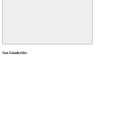
Son Gönderiler