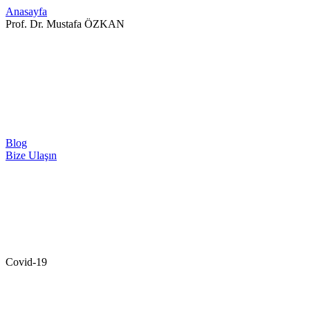
Anasayfa
Prof. Dr. Mustafa ÖZKAN
Blog
Bize Ulaşın
Covid-19