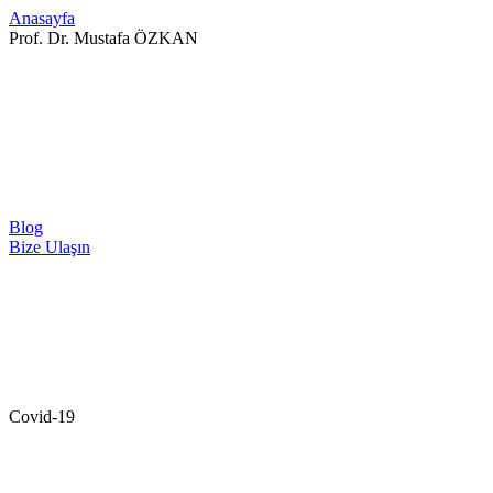
Anasayfa
Prof. Dr. Mustafa ÖZKAN
Blog
Bize Ulaşın
Covid-19