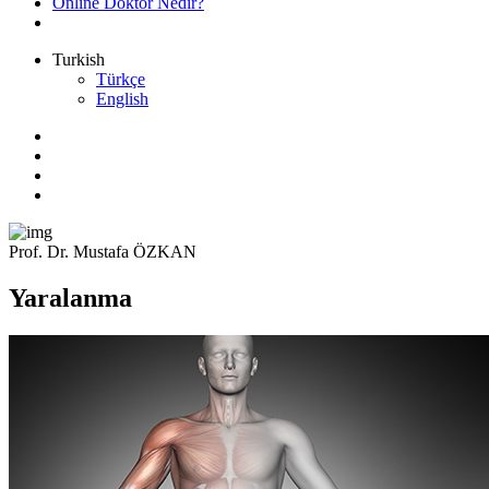
Online Doktor Nedir?
Turkish
Türkçe
English
Prof. Dr. Mustafa ÖZKAN
Yaralanma