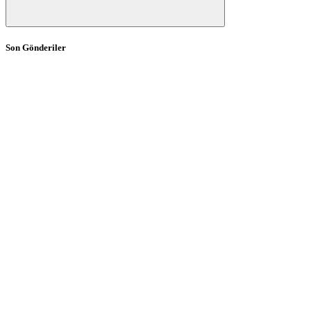
Son Gönderiler