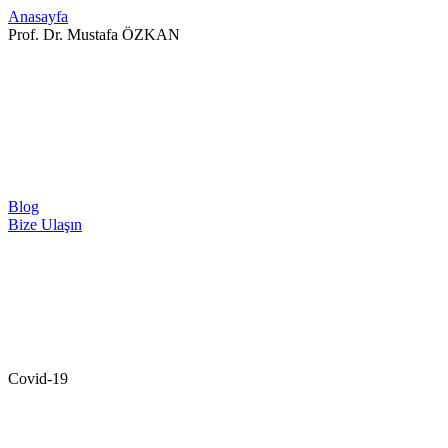
Anasayfa
Prof. Dr. Mustafa ÖZKAN
Blog
Bize Ulaşın
Covid-19