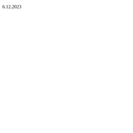
6.12.2023