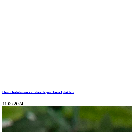
Omuz İnstabilitesi ve Tekrarlayan Omuz Çıkıkları
11.06.2024