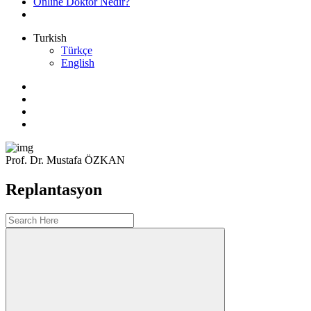
Online Doktor Nedir?
Turkish
Türkçe
English
Prof. Dr. Mustafa ÖZKAN
Replantasyon