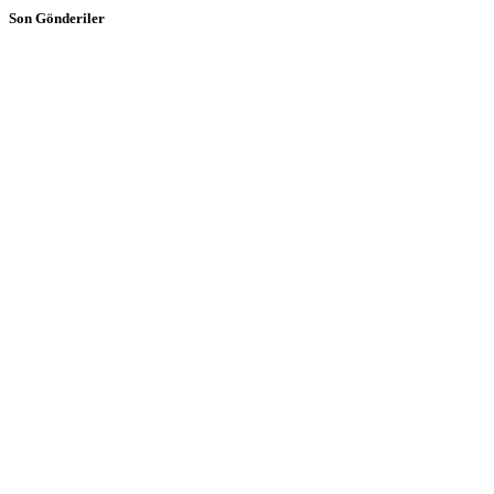
Son Gönderiler