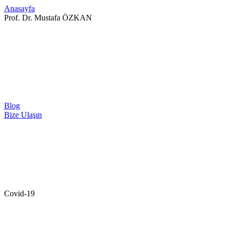
Anasayfa
Prof. Dr. Mustafa ÖZKAN
Blog
Bize Ulaşın
Covid-19