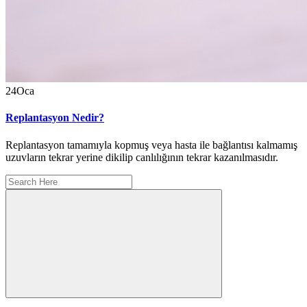
24
Oca
Replantasyon Nedir?
Replantasyon tamamıyla kopmuş veya hasta ile bağlantısı kalmamış
uzuvların tekrar yerine dikilip canlılığının tekrar kazanılmasıdır.