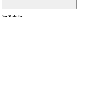
Son Gönderiler