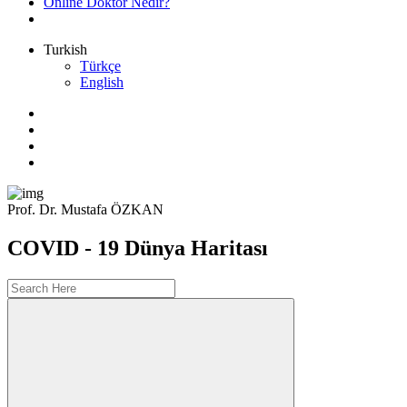
Online Doktor Nedir?
Turkish
Türkçe
English
Prof. Dr. Mustafa ÖZKAN
COVID - 19 Dünya Haritası