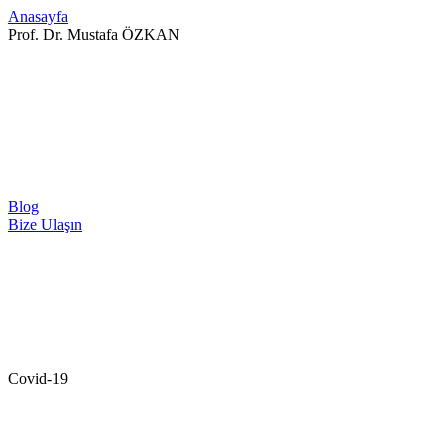
Anasayfa
Prof. Dr. Mustafa ÖZKAN
Blog
Bize Ulaşın
Covid-19