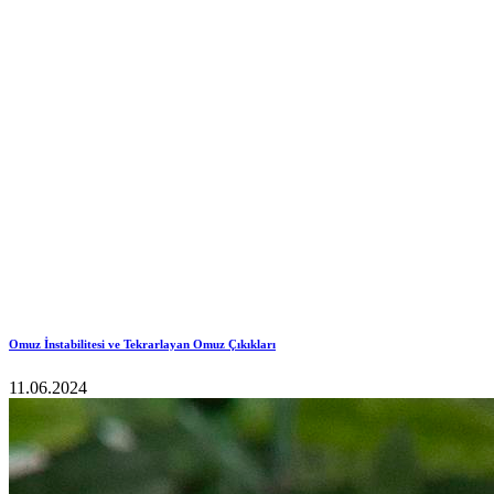
Omuz İnstabilitesi ve Tekrarlayan Omuz Çıkıkları
11.06.2024