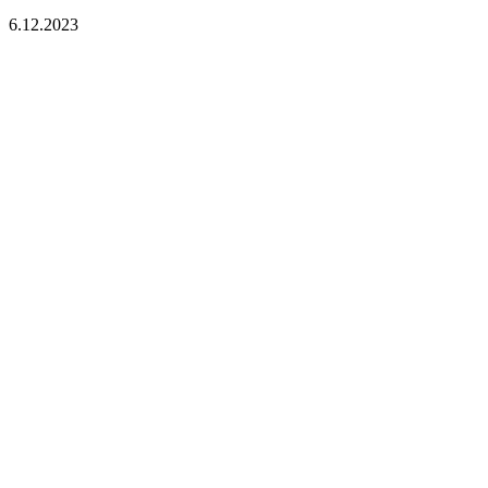
6.12.2023