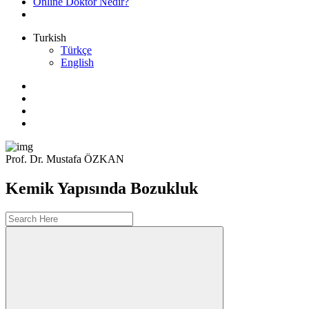
Online Doktor Nedir?
Turkish
Türkçe
English
Prof. Dr. Mustafa ÖZKAN
Kemik Yapısında Bozukluk