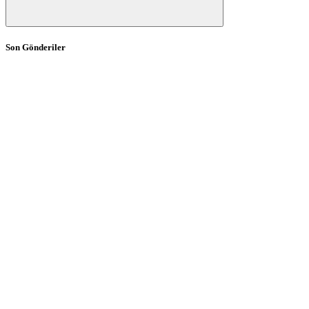
Son Gönderiler