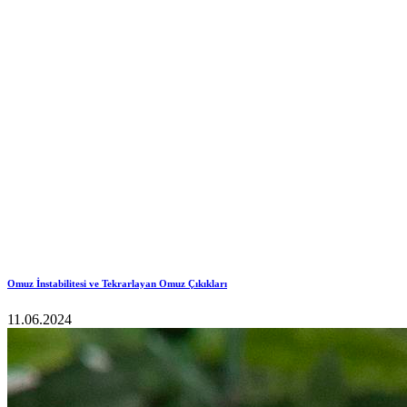
Omuz İnstabilitesi ve Tekrarlayan Omuz Çıkıkları
11.06.2024