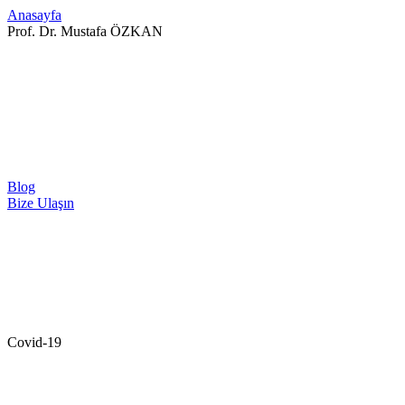
Anasayfa
Prof. Dr. Mustafa ÖZKAN
Blog
Bize Ulaşın
Covid-19