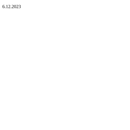
6.12.2023