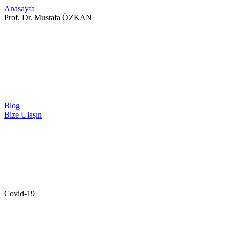
Anasayfa
Prof. Dr. Mustafa ÖZKAN
Blog
Bize Ulaşın
Covid-19