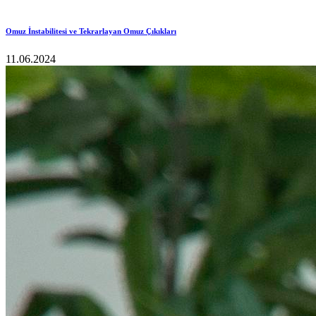
Omuz İnstabilitesi ve Tekrarlayan Omuz Çıkıkları
11.06.2024