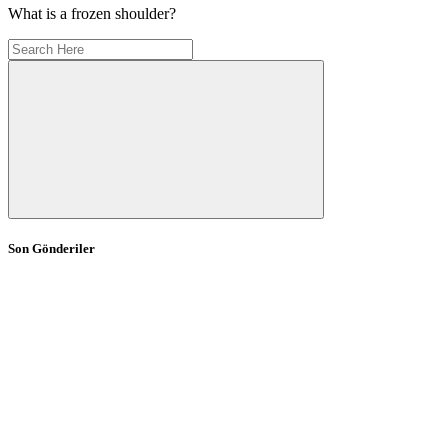
What is a frozen shoulder?
Son Gönderiler