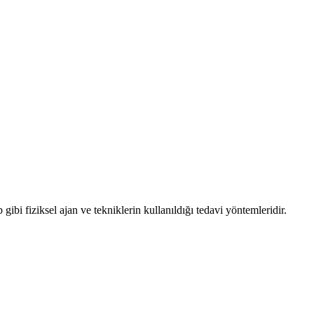
b gibi fiziksel ajan ve tekniklerin kullanıldığı tedavi yöntemleridir.