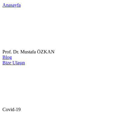
Anasayfa
Prof. Dr. Mustafa ÖZKAN
Blog
Bize Ulaşın
Covid-19