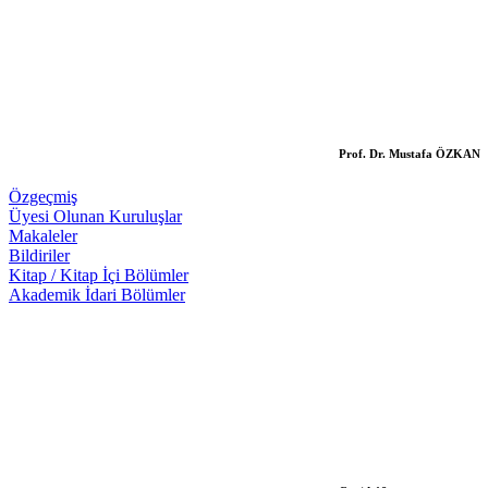
Prof. Dr. Mustafa ÖZKAN
Özgeçmiş
Üyesi Olunan Kuruluşlar
Makaleler
Bildiriler
Kitap / Kitap İçi Bölümler
Akademik İdari Bölümler