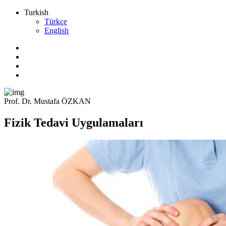
Turkish
Türkçe
English
Prof. Dr. Mustafa ÖZKAN
Fizik Tedavi Uygulamaları