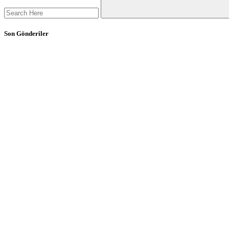
Son Gönderiler