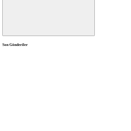
Son Gönderiler