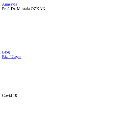
Anasayfa
Prof. Dr. Mustafa ÖZKAN
Blog
Bize Ulaşın
Covid-19