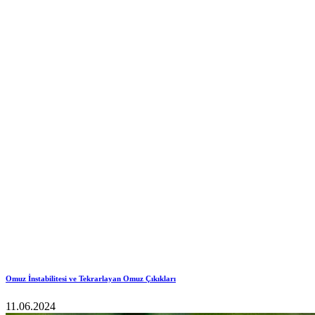
Omuz İnstabilitesi ve Tekrarlayan Omuz Çıkıkları
11.06.2024