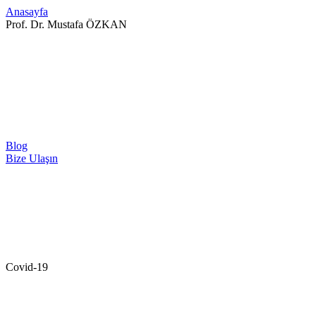
Anasayfa
Prof. Dr. Mustafa ÖZKAN
Blog
Bize Ulaşın
Covid-19