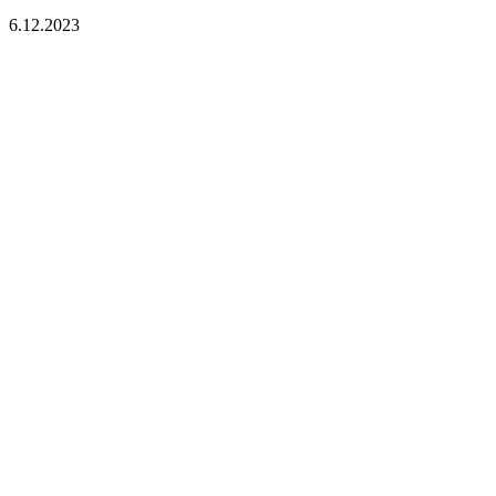
6.12.2023