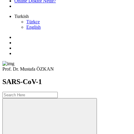
Online Doktor Nedir?
Turkish
Türkçe
English
Prof. Dr. Mustafa ÖZKAN
SARS-CoV-1