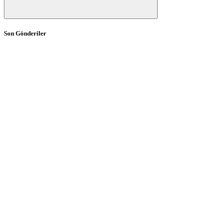
Son Gönderiler