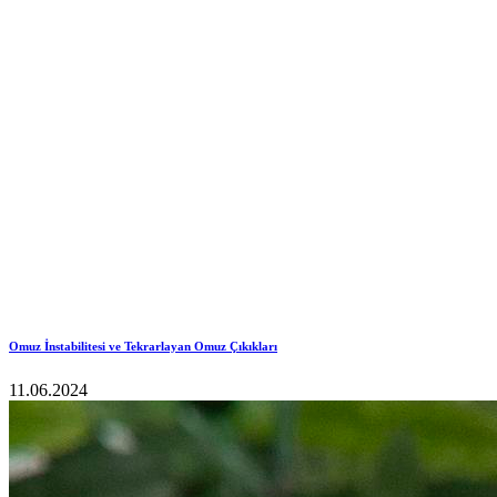
Omuz İnstabilitesi ve Tekrarlayan Omuz Çıkıkları
11.06.2024