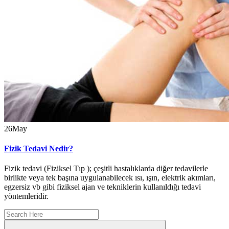
26
May
Fizik Tedavi Nedir?
Fizik tedavi (Fiziksel Tıp ); çeşitli hastalıklarda diğer tedavilerle
birlikte veya tek başına uygulanabilecek ısı, ışın, elektrik akımları,
egzersiz vb gibi fiziksel ajan ve tekniklerin kullanıldığı tedavi
yöntemleridir.