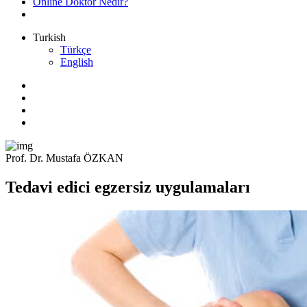
Online Doktor Nedir?
Turkish
Türkçe
English
Prof. Dr. Mustafa ÖZKAN
Tedavi edici egzersiz uygulamaları