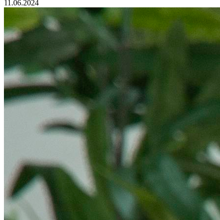
11.06.2024