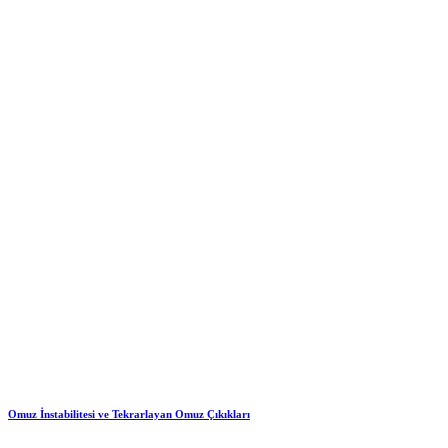
Omuz İnstabilitesi ve Tekrarlayan Omuz Çıkıkları