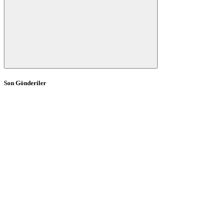
Son Gönderiler