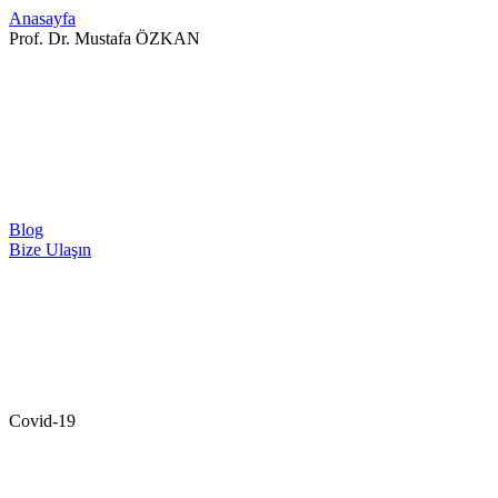
Anasayfa
Prof. Dr. Mustafa ÖZKAN
Blog
Bize Ulaşın
Covid-19