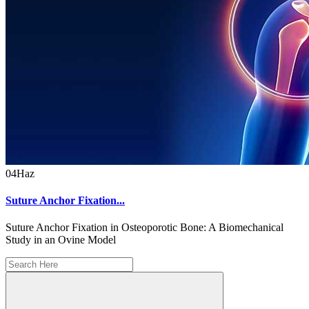
04
Haz
Suture Anchor Fixation...
Suture Anchor Fixation in Osteoporotic Bone: A Biomechanical
Study in an Ovine Model