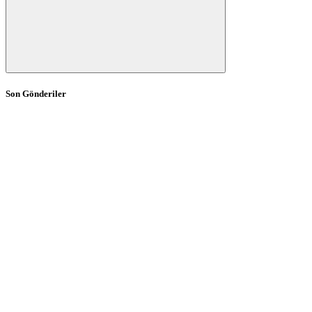
Son Gönderiler