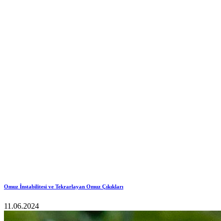
Omuz İnstabilitesi ve Tekrarlayan Omuz Çıkıkları
11.06.2024