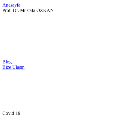
Anasayfa
Prof. Dr. Mustafa ÖZKAN
Blog
Bize Ulaşın
Covid-19