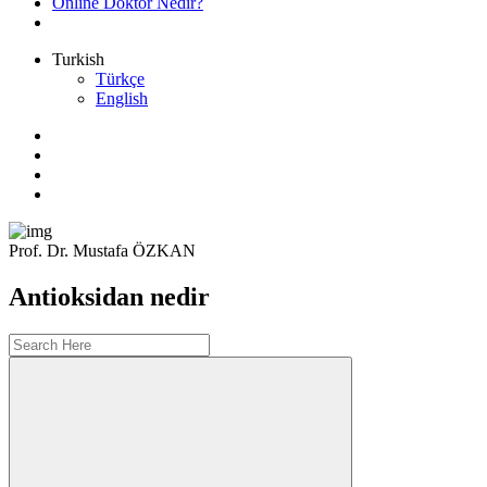
Online Doktor Nedir?
Turkish
Türkçe
English
Prof. Dr. Mustafa ÖZKAN
Antioksidan nedir