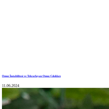
Omuz İnstabilitesi ve Tekrarlayan Omuz Çıkıkları
11.06.2024