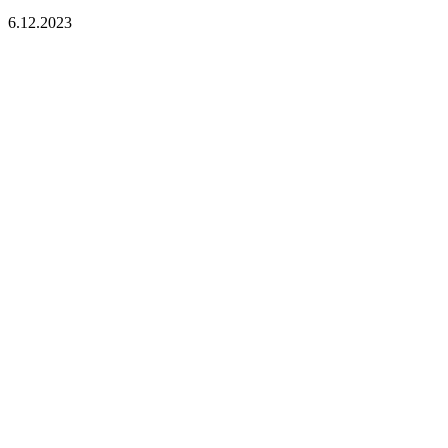
6.12.2023