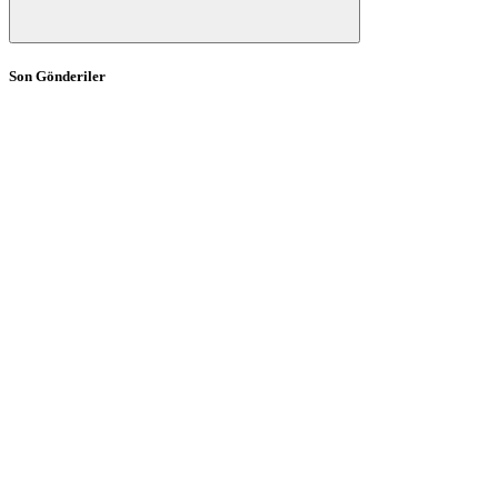
Son Gönderiler