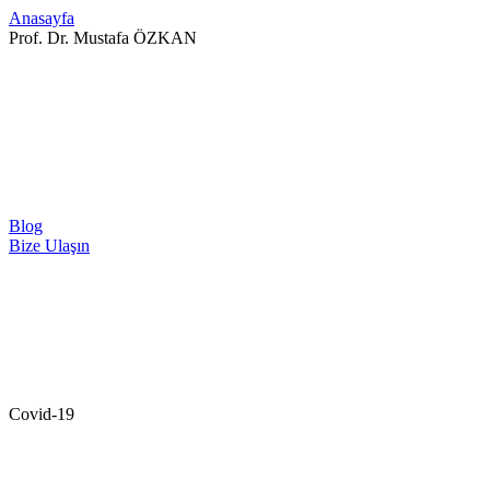
Anasayfa
Prof. Dr. Mustafa ÖZKAN
Blog
Bize Ulaşın
Covid-19