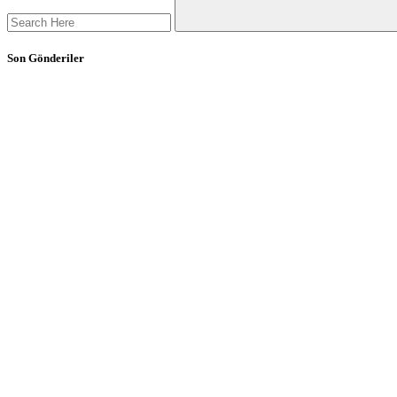
Son Gönderiler