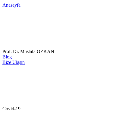
Anasayfa
Prof. Dr. Mustafa ÖZKAN
Blog
Bize Ulaşın
Covid-19