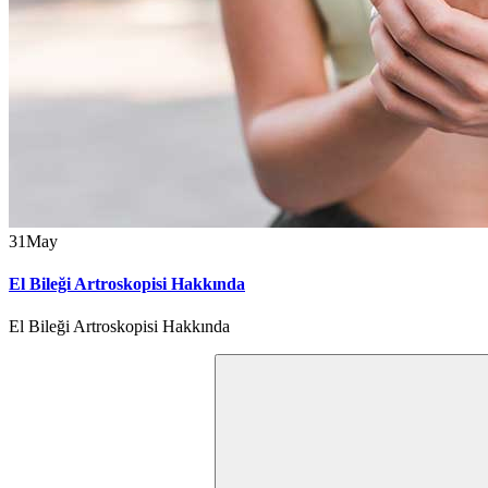
31
May
El Bileği Artroskopisi Hakkında
El Bileği Artroskopisi Hakkında