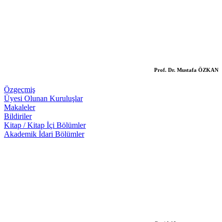
Prof. Dr. Mustafa ÖZKAN
Özgeçmiş
Üyesi Olunan Kuruluşlar
Makaleler
Bildiriler
Kitap / Kitap İçi Bölümler
Akademik İdari Bölümler