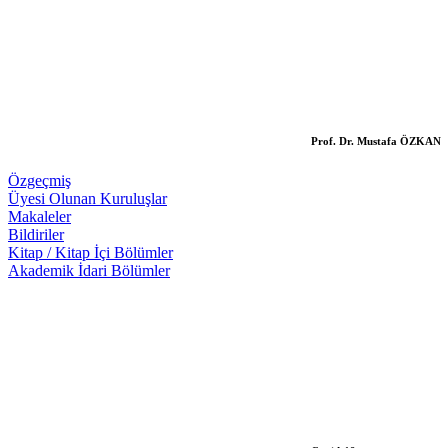
Prof. Dr. Mustafa ÖZKAN
Özgeçmiş
Üyesi Olunan Kuruluşlar
Makaleler
Bildiriler
Kitap / Kitap İçi Bölümler
Akademik İdari Bölümler