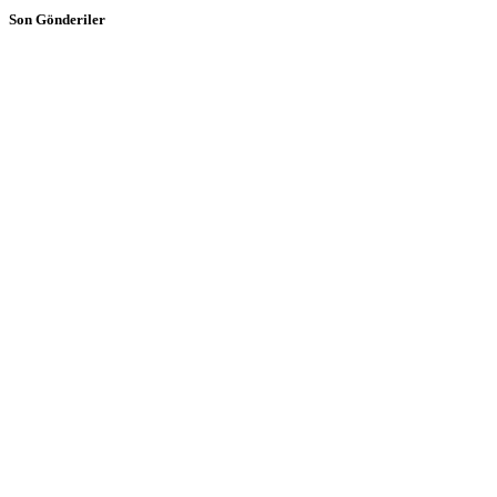
Son Gönderiler