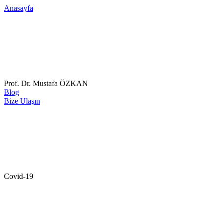
Anasayfa
Prof. Dr. Mustafa ÖZKAN
Blog
Bize Ulaşın
Covid-19