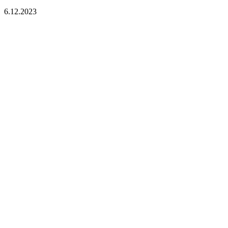
6.12.2023