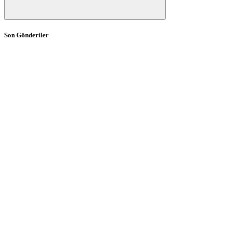
Son Gönderiler