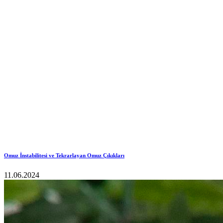
Omuz İnstabilitesi ve Tekrarlayan Omuz Çıkıkları
11.06.2024