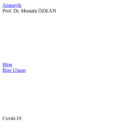
Anasayfa
Prof. Dr. Mustafa ÖZKAN
Blog
Bize Ulaşın
Covid-19