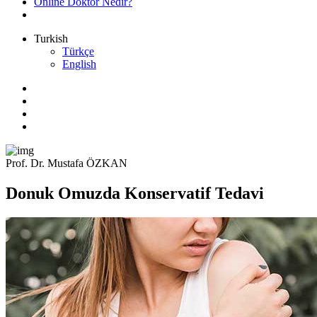
Online Doktor Nedir?
Turkish
Türkçe
English
Prof. Dr. Mustafa ÖZKAN
Donuk Omuzda Konservatif Tedavi