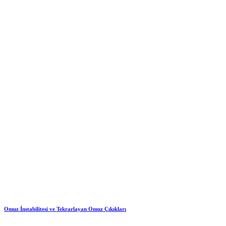
Omuz İnstabilitesi ve Tekrarlayan Omuz Çıkıkları