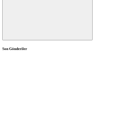
Son Gönderiler