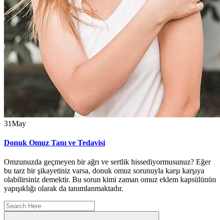
31
May
Donuk Omuz Tanı ve Tedavisi
Omzunuzda geçmeyen bir ağrı ve sertlik hissediyormusunuz? Eğer
bu tarz bir şikayetiniz varsa, donuk omuz sorunuyla karşı karşıya
olabilirsiniz demektir. Bu sorun kimi zaman omuz eklem kapsülünün
yapışıklığı olarak da tanımlanmaktadır.