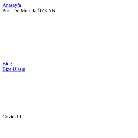
Anasayfa
Prof. Dr. Mustafa ÖZKAN
Blog
Bize Ulaşın
Covid-19