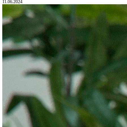
11.06.2024