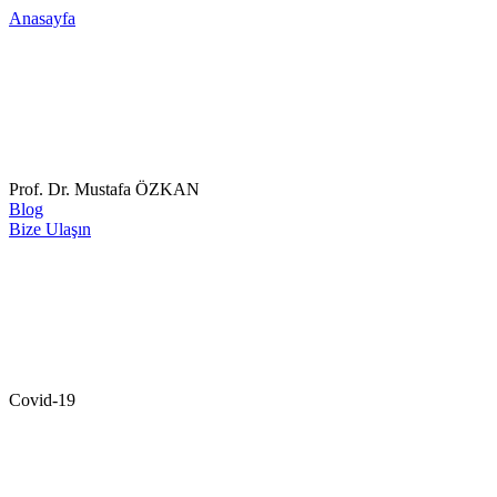
Anasayfa
Prof. Dr. Mustafa ÖZKAN
Blog
Bize Ulaşın
Covid-19