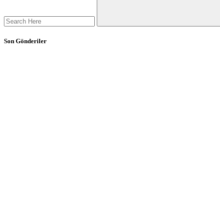
Son Gönderiler