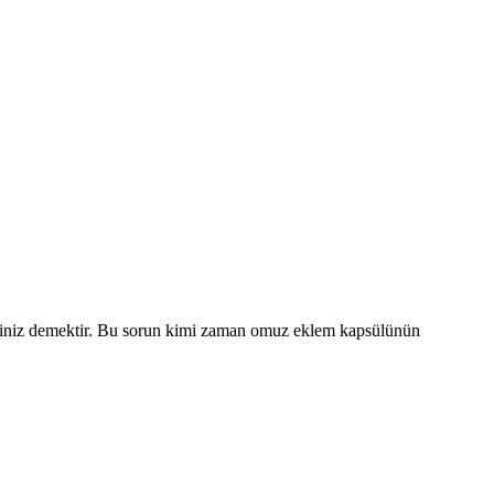
irsiniz demektir. Bu sorun kimi zaman omuz eklem kapsülünün