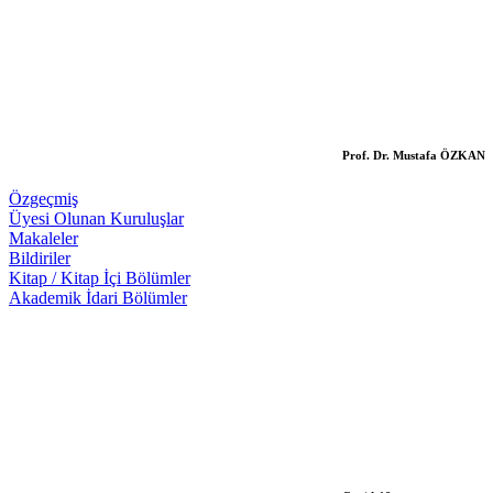
Prof. Dr. Mustafa ÖZKAN
Özgeçmiş
Üyesi Olunan Kuruluşlar
Makaleler
Bildiriler
Kitap / Kitap İçi Bölümler
Akademik İdari Bölümler