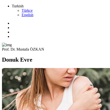
Turkish
Türkçe
English
Prof. Dr. Mustafa ÖZKAN
Donuk Evre