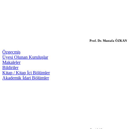
Prof. Dr. Mustafa ÖZKAN
Özgeçmiş
Üyesi Olunan Kuruluşlar
Makaleler
Bildiriler
Kitap / Kitap İçi Bölümler
Akademik İdari Bölümler