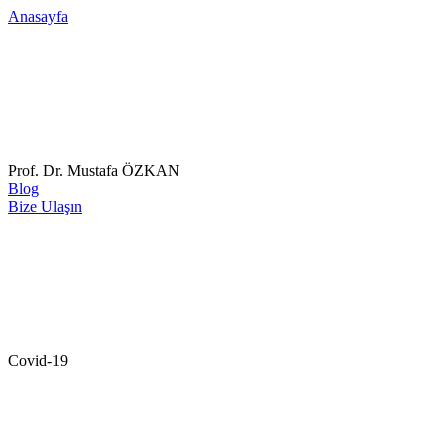
Anasayfa
Prof. Dr. Mustafa ÖZKAN
Blog
Bize Ulaşın
Covid-19