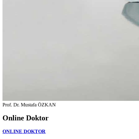
Prof. Dr. Mustafa ÖZKAN
Online Doktor
ONLINE DOKTOR